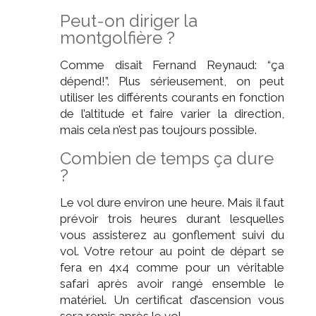
Peut-on diriger la
montgolfière ?
Comme disait Fernand Reynaud: “ça
dépend!”. Plus sérieusement, on peut
utiliser les différents courants en fonction
de l’altitude et faire varier la direction,
mais cela n’est pas toujours possible.
Combien de temps ça dure
?
Le vol dure environ une heure. Mais il faut
prévoir trois heures durant lesquelles
vous assisterez au gonflement suivi du
vol. Votre retour au point de départ se
fera en 4x4 comme pour un véritable
safari après avoir rangé ensemble le
matériel. Un certificat d’ascension vous