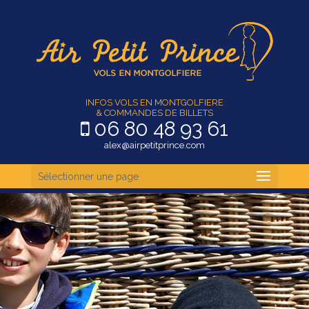
INFOS VOLS EN MONTGOLFIERE
& COMMANDES DE BILLETS
06 80 48 93 61
alex@airpetitprince.com
Sélectionner une page