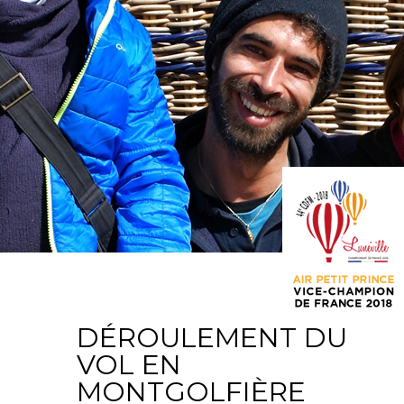
DÉROULEMENT DU
VOL EN
MONTGOLFIÈRE