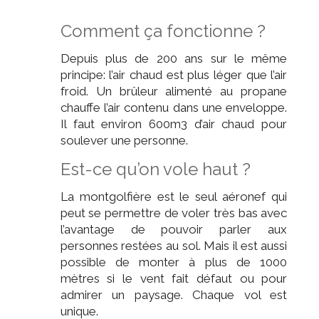
Comment ça fonctionne ?
Depuis plus de 200 ans sur le même
principe: l’air chaud est plus léger que l’air
froid. Un brûleur alimenté au propane
chauffe l’air contenu dans une enveloppe.
Il faut environ 600m3 d’air chaud pour
soulever une personne.
Est-ce qu’on vole haut ?
La montgolfière est le seul aéronef qui
peut se permettre de voler très bas avec
l’avantage de pouvoir parler aux
personnes restées au sol. Mais il est aussi
possible de monter à plus de 1000
mètres si le vent fait défaut ou pour
admirer un paysage. Chaque vol est
unique.