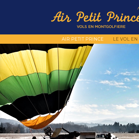
AIR PETIT PRINCE
LE VOL E