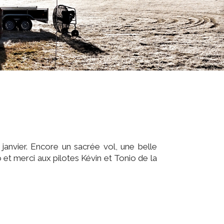
janvier. Encore un sacrée vol, une belle
t merci aux pilotes Kévin et Tonio de la